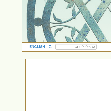
ENGLISH