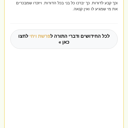
וכך קבע לדורות. כך יברכו כל בני בכל הדורות. ויזכרו שמבכרים
את מי שמגיע לו ואין קנאה.
לכל החידושים ודברי התורה ל
פרשת ויחי
לחצו
כאן »