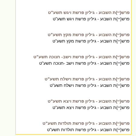
פרש{יי}ת השבוע - גיליון פרשת ויגש תשע"ט
פרש{יי}ת השבוע - גיליון פרשת ויגש תשע"ט
פרש{יי}ת השבוע - גיליון פרשת מקץ תשע"ט
פרש{יי}ת השבוע - גיליון פרשת מקץ תשע"ט
פרש{יי}ת השבוע - גיליון פרשת וישב- חנוכה תשע"ט
פרש{יי}ת השבוע - גיליון פרשת וישב -חנוכה תשע"ט
פרש{יי}ת השבוע - גיליון פרשת וישלח תשע"ט
פרש{יי}ת השבוע - גיליון פרשת וישלח תשע"ט
פרש{יי}ת השבוע - גיליון פרשת ויצא תשע"ט
פרש{יי}ת השבוע - גיליון פרשת ויצא תשע"ט
פרש{יי}ת השבוע - גיליון פרשת תולדות תשע"ט
פרש{יי}ת השבוע - גיליון פרשת תולדות תשע"ט