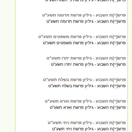
פרש{יי}ת השבוע - גיליון פרשת תרומה תשע"ט
פרש{יי}ת השבוע - גיליון פרשת תרומה תשע"ט
פרש{יי}ת השבוע - גיליון פרשת משפטים תשע"ט
פרש{יי}ת השבוע - גיליון פרשת משפטים תשע"ט
פרש{יי}ת השבוע - גיליון פרשת יתרו תשע"ט
פרש{יי}ת השבוע - גיליון פרשת יתרו תשע"ט
פרש{יי}ת השבוע - גיליון פרשת בשלח תשע"ט
פרש{יי}ת השבוע - גיליון פרשת בשלח תשע"ט
פרש{יי}ת השבוע - גיליון פרשת וארא תשע"ט
פרש{יי}ת השבוע - גיליון פרשת וארא תשע"ט
פרש{יי}ת השבוע - גיליון פרשת ויחי תשע"ט
פרש{יי}ת השבוע - גיליון פרשת ויחי תשע"ט