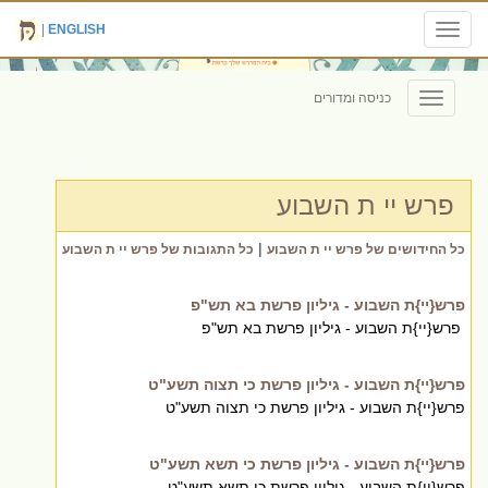
|
ENGLISH
Toggle
navigation
כניסה ומדורים
Toggle
navigation
פרש יי ת השבוע
|
כל החידושים של פרש יי ת השבוע
כל התגובות של פרש יי ת השבוע
פרש{יי}ת השבוע - גיליון פרשת בא תש"פ
פרש{יי}ת השבוע - גיליון פרשת בא תש"פ
פרש{יי}ת השבוע - גיליון פרשת כי תצוה תשע"ט
פרש{יי}ת השבוע - גיליון פרשת כי תצוה תשע"ט
פרש{יי}ת השבוע - גיליון פרשת כי תשא תשע"ט
פרש{יי}ת השבוע - גיליון פרשת כי תשא תשע"ט