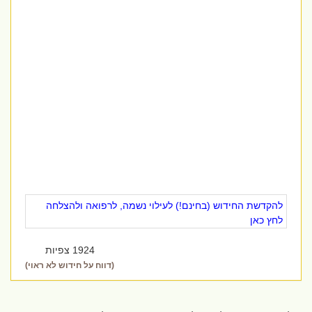
להקדשת החידוש (בחינם!) לעילוי נשמה, לרפואה ולהצלחה
לחץ כאן
1924 צפיות
(דווח על חידוש לא ראוי)