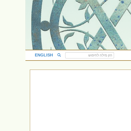
ENGLISH