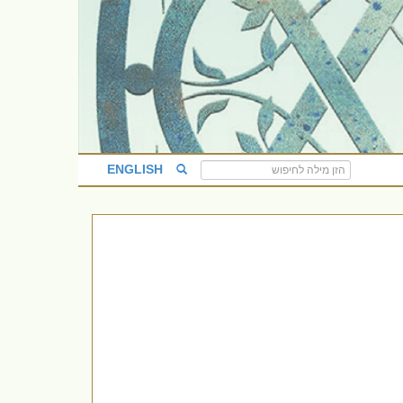
ENGLISH