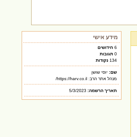
מידע אישי
6
חידושים
0
תגובות
134
נקודות
שם:
יוסי שושן
מנהל אתר הרב: https://harv.co.il/
תאריך הרשמה:
5/3/2023