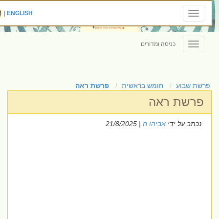
|
ENGLISH
Toggle
navigation
כניסה ומדורים
Toggle
navigation
פרשת שבוע
חומש בראשית
פרשת ראה
פרשת ראה
נכתב על ידי
אביהו ח
| 21/8/2025