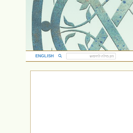
ENGLISH