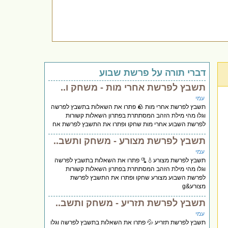
דברי תורה על פרשת שבוע
תשבץ לפרשת אחרי מות - משחק ו..
עמי
תשבץ לפרשת אחרי מות 🪨 פתרו את השאלות בתשבץ לפרשה
וגלו מהי מילת הזהב המסתתרת בפתרון השאלות קשורות
לפרשת השבוע אחרי מות שחקו ופתרו את התשבץ לפרשת אח
תשבץ לפרשת מצורע - משחק ותשב..
עמי
תשבץ לפרשת מצורע💧🫗 פתרו את השאלות בתשבץ לפרשה
וגלו מהי מילת הזהב המסתתרת בפתרון השאלות קשורות
לפרשת השבוע מצורע שחקו ופתרו את התשבץ לפרשת
מצורע&g
תשבץ לפרשת תזריע - משחק ותשב..
עמי
תשבץ לפרשת תזריע 💦 פתרו את השאלות בתשבץ לפרשה וגלו