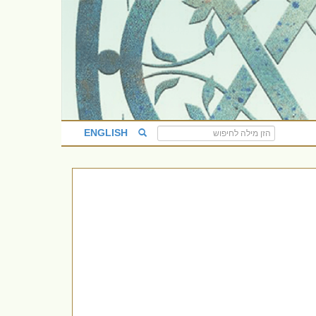
ENGLISH