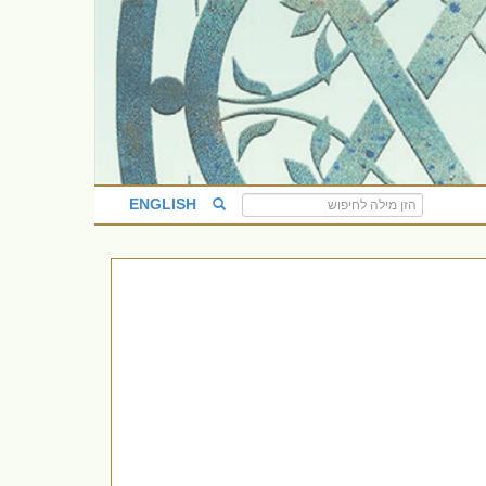
ENGLISH