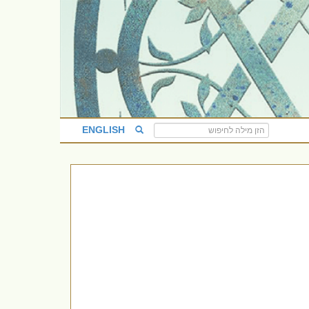
ENGLISH