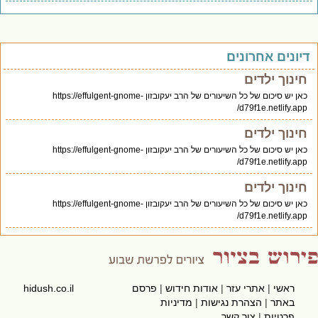
יונים אחרונים
חינוך ילדים
כאן יש סיכום של כל השיעורים של הרב יעקובזון https://effulgent-gnome-
d79f1e.netlify.app/
חינוך ילדים
כאן יש סיכום של כל השיעורים של הרב יעקובזון https://effulgent-gnome-
d79f1e.netlify.app/
חינוך ילדים
כאן יש סיכום של כל השיעורים של הרב יעקובזון https://effulgent-gnome-
d79f1e.netlify.app/
ראשי
|
אתרי עזר
|
אודות חידוש
|
פרסם
hidush.co.il
באתר
|
הצהרת נגישות
|
מדיניות
פרטיות
|
צור קשר