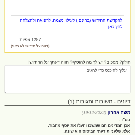
להקדשת החידוש (בחינם!) לעילוי נשמה, לרפואה ולהצלחה
לחץ כאן
1287 צפיות
(דווח על חידוש לא ראוי)
חולק? מסכים? יש לך מה להוסיף? חווה דעתך על החידוש!
דיונים - תשובות ותגובות (1)
משה אהרון
(19/12/2022)
בס"ד.
אכן המדינים הם שמשכו והעלו את יוסף מהבור.
אלא שלעניות דעתי הביסוס הוא שונה.