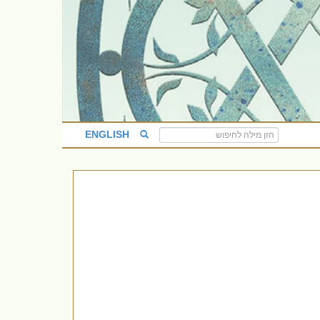
ENGLISH