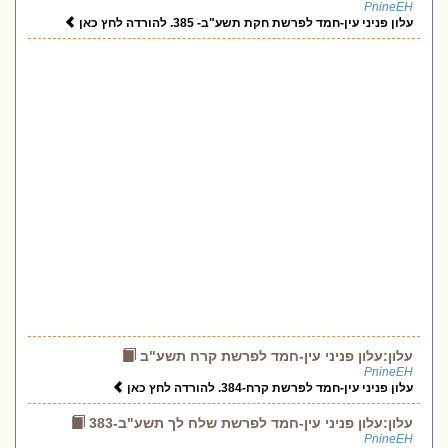
PnineEH
עלון פניני עין-חמד לפרשת חקת תשע"ב- 385. להורדה לחץ כאן
עלון:עלון פניני עין-חמד לפרשת קרח תשע"ב
PnineEH
עלון פניני עין-חמד לפרשת קרח-384. להורדה לחץ כאן
עלון:עלון פניני עין-חמד לפרשת שלח לך תשע"ב-383
PnineEH