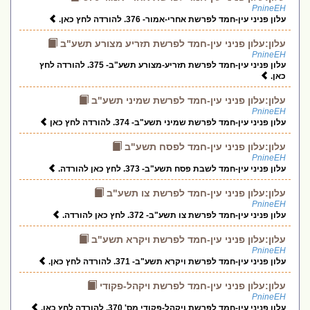
PnineEH
עלון פניני עין-חמד לפרשת אחרי-אמור- 376. להורדה לחץ כאן.
עלון:עלון פניני עין-חמד לפרשת תזריע מצורע תשע"ב
PnineEH
עלון פניני עין-חמד לפרשת תזריע-מצורע תשע"ב- 375. להורדה לחץ
כאן.
עלון:עלון פניני עין-חמד לפרשת שמיני תשע"ב
PnineEH
עלון פניני עין-חמד לפרשת שמיני תשע"ב- 374. להורדה לחץ כאן
עלון:עלון פניני עין-חמד לפסח תשע"ב
PnineEH
עלון פניני עין-חמד לשבת פסח תשע"ב- 373. לחץ כאן להורדה.
עלון:עלון פניני עין-חמד לפרשת צו תשע"ב
PnineEH
עלון פניני עין-חמד לפרשת צו תשע"ב- 372. לחץ כאן להורדה.
עלון:עלון פניני עין-חמד לפרשת ויקרא תשע"ב
PnineEH
עלון פניני עין-חמד לפרשת ויקרא תשע"ב- 371. להורדה לחץ כאן.
עלון:עלון פניני עין-חמד לפרשת ויקהל-פקודי
PnineEH
עלון פניני עין-חמד לפרשת ויקהל-פקודי מס' 370. להורדה לחץ כאן.