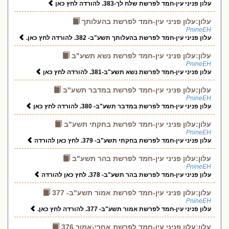
עלון פניני עין-חמד לפרשת שלח לך-383. להורדה לחץ כאן
עלון:עלון פניני עין-חמד לפרשת בהעלותך
PnineEH
עלון פניני עין-חמד לפרשת בהעלותך תשע"ב- 382. להורדה לחץ כאן.
עלון:עלון פניני עין-חמד לפרשת נשא תשע"ב
PnineEH
עלון פניני עין-חמד לפרשת נשא תשע"ב-381. להורדה לחץ כאן
עלון:עלון פניני עין-חמד לפרשת במדבר תשע"ב
PnineEH
עלון פניני עין-חמד לפרשת במדבר תשע"ב- 380. להורדה לחץ כאן
עלון:עלון פניני עין-חמד לפרשת בחקתי תשע"ב
PnineEH
עלון פניני עין-חמד לפרשת בחקתי תשע"ב- 379. לחץ כאן להורדה
עלון:עלון פניני עין-חמד לפרשת בהר תשע"ב
PnineEH
עלון פניני עין-חמד לפרשת בהר תשע"ב- 378. לחץ כאן להורדה
עלון:עלון פניני עין-חמד לפרשת אמור תשע"ב- 377
PnineEH
עלון פניני עין-חמד לפרשת אמור תשע"ב- 377. להורדה לחץ כאן.
עלון:עלון פניני עין-חמד לפרשת אחרי-אמור 376