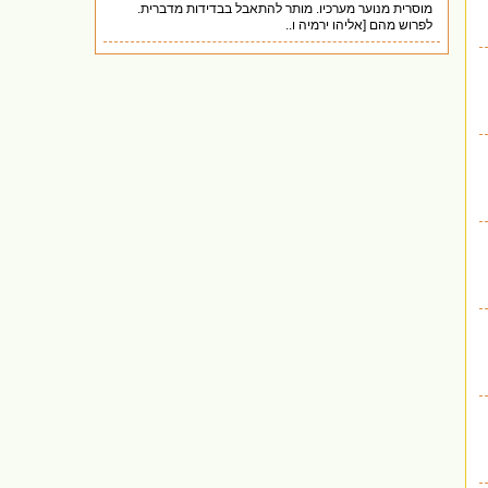
מוסרית מנוער מערכיו. מותר להתאבל בבדידות מדברית.
לפרוש מהם [אליהו ירמיה ו..