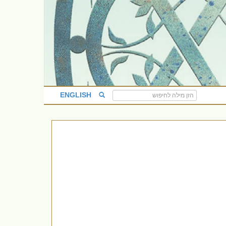
ENGLISH