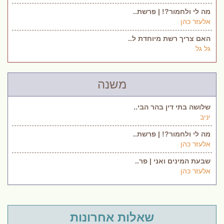
מה לי ולחמור?! | פרשת..
אלעזר כהן
האם צריך רשת מיוחדת ל..
גל גל
משנה
שלושה בתי דין בהר הבי..
יניב
מה לי ולחמור?! | פרשת..
אלעזר כהן
שבעת המינים ואני | פר..
אלעזר כהן
שאלות אחרונות