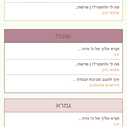
מה לי ולחמור?! | פרשת..
אלעזר כהן
שונות
וקרא עליך אל ה' והיה ..
יניב
מה לי ולחמור?! | פרשת..
אלעזר כהן
איך לעצב סביבת עבודה ..
חידושים ממומנים
גמרא
וקרא עליך אל ה' והיה ..
יניב