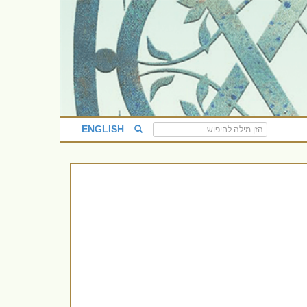
ENGLISH