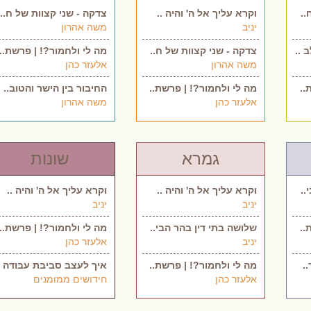
..
וקרא עליך אל ה' והיה ..
צדקה - שני קצוות של ח..
יניב
משה אהרון
 ..
צדקה - שני קצוות של ח..
מה לי ולחמור?! | פרשת..
משה אהרון
אלעזר כהן
..
מה לי ולחמור?! | פרשת..
החיבור בין הישר והטוב..
אלעזר כהן
משה אהרון
גמרא
שונות
..
וקרא עליך אל ה' והיה ..
וקרא עליך אל ה' והיה ..
יניב
יניב
..
שלושה בתי דין בהר הבי..
מה לי ולחמור?! | פרשת..
יניב
אלעזר כהן
.
מה לי ולחמור?! | פרשת..
איך לעצב סביבת עבודה .
אלעזר כהן
חידושים ממומנים