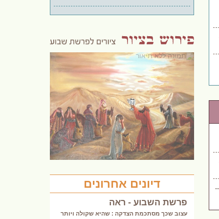
דיונים אחרונים
.
פרשת השבוע - ראה
עצוב שכך מסתכמת הצדקה : שהיא שקולה ויותר