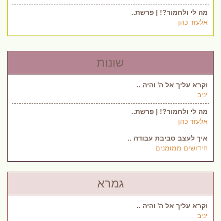
מה לי ולחמור?! | פרשת..
אלעזר כהן
שונות
וקרא עליך אל ה' והיה ..
יניב
מה לי ולחמור?! | פרשת..
אלעזר כהן
איך לעצב סביבת עבודה ..
חידושים ממומנים
גמרא
וקרא עליך אל ה' והיה ..
יניב