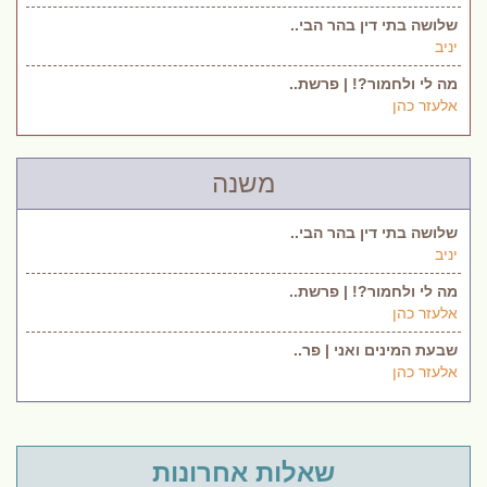
שלושה בתי דין בהר הבי..
יניב
מה לי ולחמור?! | פרשת..
אלעזר כהן
משנה
שלושה בתי דין בהר הבי..
יניב
מה לי ולחמור?! | פרשת..
אלעזר כהן
שבעת המינים ואני | פר..
אלעזר כהן
שאלות אחרונות