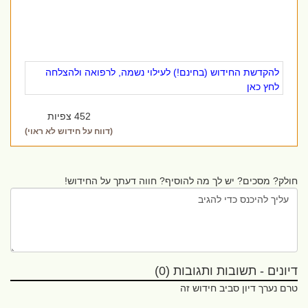
להקדשת החידוש (בחינם!) לעילוי נשמה, לרפואה ולהצלחה
לחץ כאן
452 צפיות
(דווח על חידוש לא ראוי)
חולק? מסכים? יש לך מה להוסיף? חווה דעתך על החידוש!
דיונים - תשובות ותגובות (0)
טרם נערך דיון סביב חידוש זה