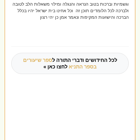
וגשמיות וברכות בטוב הנראה והנגלה ומילוי משאלות הלב לטובה
ולברכה לכל הלומדים תוכן זה וכל אחינו בית ישראל יהיו בכלל
הברכה והישועות המקיפות ונאמר אמן כן יהי רצון
לכל החידושים ודברי התורה ל
ספר שיעורים
בספר התניא
לחצו כאן »