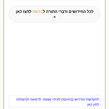
לכל החידושים ודברי התורה ל
ברשת
לחצו כאן
»
להקדשת החידוש (בחינם!) לעילוי נשמה, לרפואה ולהצלחה
לחץ כאן