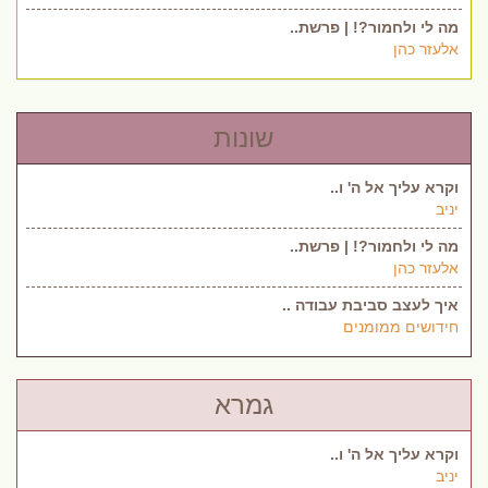
מה לי ולחמור?! | פרשת..
אלעזר כהן
שונות
וקרא עליך אל ה' ו..
יניב
מה לי ולחמור?! | פרשת..
אלעזר כהן
איך לעצב סביבת עבודה ..
חידושים ממומנים
גמרא
וקרא עליך אל ה' ו..
יניב