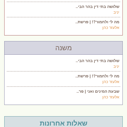
שלושה בתי דין בהר הבי..
יניב
מה לי ולחמור?! | פרשת..
אלעזר כהן
משנה
שלושה בתי דין בהר הבי..
יניב
מה לי ולחמור?! | פרשת..
אלעזר כהן
שבעת המינים ואני | פר..
אלעזר כהן
שאלות אחרונות