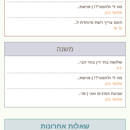
מה לי ולחמור?! | פרשת..
אלעזר כהן
האם צריך רשת מיוחדת ל..
גל גל
משנה
שלושה בתי דין בהר הבי..
יניב
מה לי ולחמור?! | פרשת..
אלעזר כהן
שבעת המינים ואני | פר..
אלעזר כהן
שאלות אחרונות