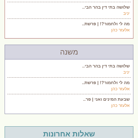
שלושה בתי דין בהר הבי..
יניב
מה לי ולחמור?! | פרשת..
אלעזר כהן
משנה
שלושה בתי דין בהר הבי..
יניב
מה לי ולחמור?! | פרשת..
אלעזר כהן
שבעת המינים ואני | פר..
אלעזר כהן
שאלות אחרונות