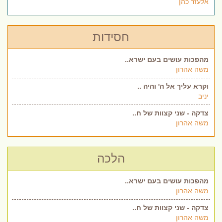
אלעזר כהן
חסידות
מהפכות עושים בעם ישרא..
משה אהרון
וקרא עליך אל ה' והיה ..
יניב
צדקה - שני קצוות של ח..
משה אהרון
הלכה
מהפכות עושים בעם ישרא..
משה אהרון
צדקה - שני קצוות של ח..
משה אהרון