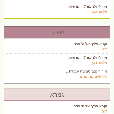
מה לי ולחמור?! | פרשת..
אלעזר כהן
שונות
וקרא עליך אל ה' והיה ..
יניב
מה לי ולחמור?! | פרשת..
אלעזר כהן
איך לעצב סביבת עבודה ..
חידושים ממומנים
גמרא
וקרא עליך אל ה' והיה ..
יניב