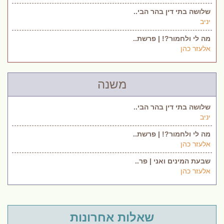
שלושה בתי דין בהר הבי..
יניב
מה לי ולחמור?! | פרשת..
אלעזר כהן
משנה
שלושה בתי דין בהר הבי..
יניב
מה לי ולחמור?! | פרשת..
אלעזר כהן
שבעת המינים ואני | פר..
אלעזר כהן
שאלות אחרונות